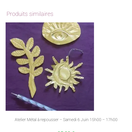
Produits similaires
Atelier Métal à repousser – Samedi 6 Juin 15h00 – 17h00