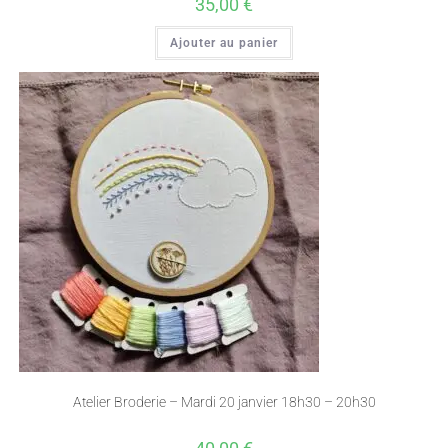
35,00
€
Ajouter au panier
Atelier Broderie – Mardi 20 janvier 18h30 – 20h30