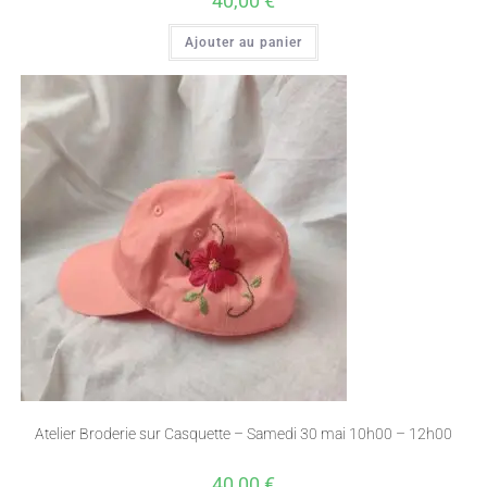
40,00
€
Ajouter au panier
Atelier Broderie sur Casquette – Samedi 30 mai 10h00 – 12h00
40,00
€