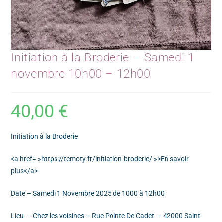
Initiation à la Broderie – Samedi 1
novembre 10h00 – 12h00
40,00
€
Initiation à la Broderie
<a href= »https://temoty.fr/initiation-broderie/ »>En savoir
plus</a>
Date – Samedi 1 Novembre 2025 de 1000 à 12h00
Lieu – Chez les voisines – Rue Pointe De Cadet – 42000 Saint-