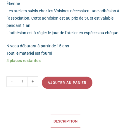
Étienne
Les ateliers suivis chez les Voisines nécessitent une adhésion à
l’association. Cette adhésion est au prix de 5€ et est valable
pendant 1 an
L’adhésion est à régler le jour de l’atelier en espèces ou chèque.
Niveau débutant à partir de 15 ans
Tout le matériel est fourni
4 places restantes
-
+
AJOUTER AU PANIER
DESCRIPTION