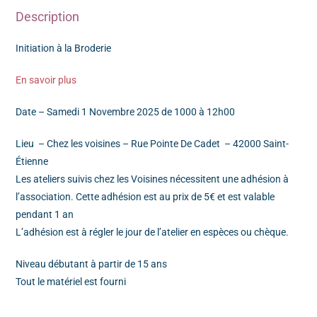
Description
Initiation à la Broderie
En savoir plus
Date – Samedi 1 Novembre 2025 de 1000 à 12h00
Lieu – Chez les voisines – Rue Pointe De Cadet – 42000 Saint-
Étienne
Les ateliers suivis chez les Voisines nécessitent une adhésion à
l’association. Cette adhésion est au prix de 5€ et est valable
pendant 1 an
L’adhésion est à régler le jour de l’atelier en espèces ou chèque.
Niveau débutant à partir de 15 ans
Tout le matériel est fourni