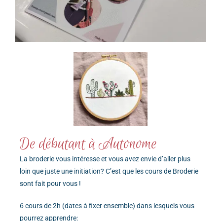
De débutant à Autonome
La broderie vous intéresse et vous avez envie d’aller plus
loin que juste une initiation? C’est que les cours de Broderie
sont fait pour vous !
6 cours de 2h (dates à fixer ensemble) dans lesquels vous
pourrez apprendre: