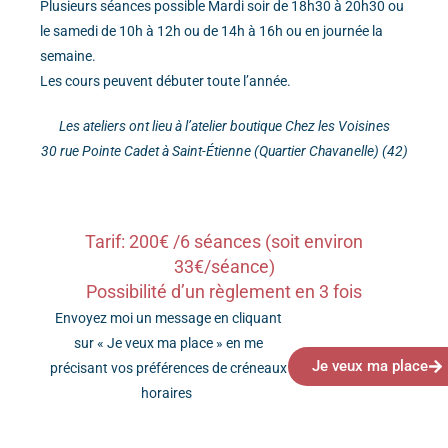
Plusieurs séances possible Mardi soir de 18h30 à 20h30 ou
le samedi de 10h à 12h ou de 14h à 16h ou en journée la
semaine.
Les cours peuvent débuter toute l’année.
Les ateliers ont lieu à l’atelier boutique Chez les Voisines
30 rue Pointe Cadet à Saint-Étienne (Quartier Chavanelle) (42)
Tarif: 200€ /6 séances (soit environ
33€/séance)
Possibilité d’un règlement en 3 fois
Envoyez moi un message en cliquant
sur « Je veux ma place » en me
Je veux ma place
précisant vos préférences de créneaux
horaires