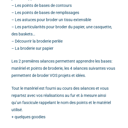
– Les points de bases de contours
– Les points de bases de remplissages
– Les astuces pour broder un tissu extensible
– Les particularités pour broder du papier, une casquette,
des baskets…
– Découvrir la broderie perlée
– La broderie sur papier
Les 2 premières séances permettent apprendre les bases:
matériel et points de broderie, les 4 séances suivantes vous
permettent de broder VOS projets et idées.
Tout le matériel est fourni au cours des séances et vous
repartez avec vos réalisations au fur et à mesure ainsi
qu’un fascicule rappelant le nom des points et le matériel
utilisé.
+ quelques goodies