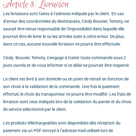
Article 8: Livraison
Les livraisons sont faites à l’adresse indiquée par le client. En cas
d’erreur des coordonnées du destinataire, Cindy Bouvier, Temoty, ne
saurait être tenue responsable de l’impossibilité dans laquelle elle
pourrait être de livrer le ou les articles suite à cette erreur. De plus,
dans ce cas, aucune nouvelle livraison ne pourra être effectué
e.
Cindy Bouvier, Temoty, s’engage à traiter toute commande sous 2
jours ouvrés et de vous informer si ce délai ne pourrait être respecté.
Le client est livré à son domicile ou en point de retrait en fonction de
son choix à la validation de la commande. Une fois le paiement
effectué, le choix du transporteur ne pourra être modifié.
Les frais de
livraison sont ceux indiqués lors de la validation du panier et du choix
de service sélectionné par le client.
Les produits téléchargeables sont disponibles dès réception du
paiement via un PDF envoyé à l’adresse mail utiliseé lors de