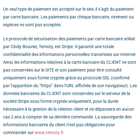
Un seul type de paiement est accepté sur le site, il s’agit du paiement
par carte bancaire.
Les paiements par chèque bancaire, virement ou
espèces ne sont pas acceptés.
Le protocole de sécurisation des paiements par carte bancaire utilisé
par Cindy Bouvier, Temoty, est Stripe. Il garantit une totale
confidentialité des informations personnelles transmises sur Internet.
Ainsi, les informations relatives à la carte bancaire du CLIENT ne sont
pas conservées sur le SITE et son paiement peut être consulté
uniquement sous forme cryptée grâce au protocole SSL (confirmé
par l’apparition du “https” dans l’URL affichée de son navigateur). Les
données bancaires du CLIENT sont conservées sur le serveur de la
société Stripe sous forme cryptée uniquement, pour la durée
nécessaire à la gestion de la relation client et ne dépassera en aucun
cas 2 ans à compter de sa dernière commande. La sauvegarde des
informations bancaires du client n’est pas obligatoire pour
commander sur
www.temoty.fr