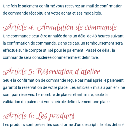
Une fois le paiement confirmé vous recevrez un mail de confirmation
de commande récapitulant votre achat et ses modalités.
Article 4: Annulation de commande
Une commande peut être annulée dans un délai de 48 heures suivant
la confirmation de commande. Dans ce cas, un remboursement sera
effectué sur le compte utilisé pour le paiement. Passé ce délai, la
commande sera considérée comme ferme et définitive.
Article 5: Réservation d'atelier
Seule la confirmation de commande reçue par mail après le paiement
garantit la réservation de votre place. Les articles « mis au panier » ne
sont pas réservés. Le nombre de places étant limité, seule la
validation du paiement vous octroie définitivement une place.
Article 6: Les produits
Les produits sont présentés sous forme d’un descriptif le plus détaillé