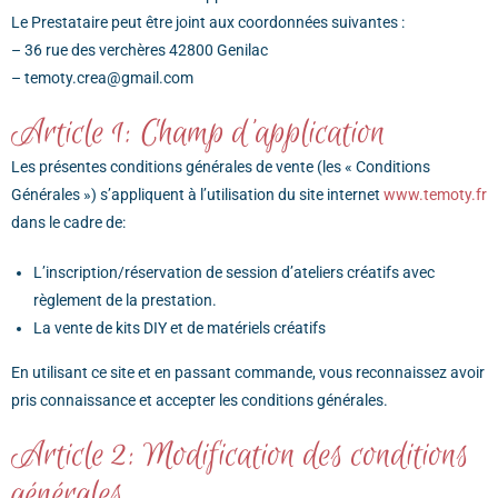
Le Prestataire peut être joint aux coordonnées suivantes :
– 36 rue des verchères 42800 Genilac
– temoty.crea@gmail.com
Article 1: Champ d'application
Les présentes conditions générales de vente (les « Conditions
Générales ») s’appliquent à l’utilisation du site internet
www.temoty.fr
dans le cadre de:
L’inscription/réservation de session d’ateliers créatifs avec
règlement de la prestation.
La vente de kits DIY et de matériels créatifs
En utilisant ce site et en passant commande, vous reconnaissez avoir
pris connaissance et accepter les conditions générales.
Article 2: Modification des conditions
générales