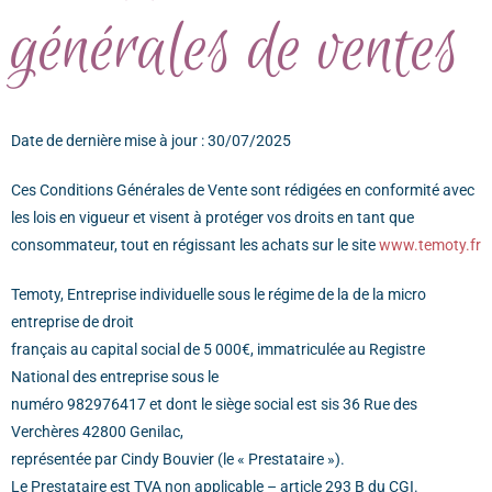
générales de ventes
Date de dernière mise à jour : 30/07/2025
Ces Conditions Générales de Vente sont rédigées en conformité avec
les lois en vigueur et visent à protéger vos droits en tant que
consommateur, tout en régissant les achats sur le site
www.temoty.fr
Temoty, Entreprise individuelle sous le régime de la de la micro
entreprise de droit
français au capital social de 5 000€, immatriculée au Registre
National des entreprise sous le
numéro 982976417 et dont le siège social est sis 36 Rue des
Verchères 42800 Genilac,
représentée par Cindy Bouvier (le « Prestataire »).
Le Prestataire est TVA non applicable – article 293 B du CGI.