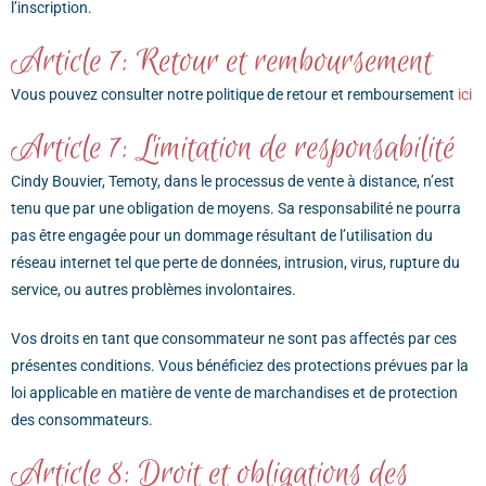
l’inscription.
Article 7: Retour et remboursement
Vous pouvez consulter notre politique de retour et remboursement
ici
Article 7: Limitation de responsabilité
Cindy Bouvier, Temoty, dans le processus de vente à distance, n’est
tenu que par une obligation de moyens. Sa responsabilité ne pourra
pas être engagée pour un dommage résultant de l’utilisation du
réseau internet tel que perte de données, intrusion, virus, rupture du
service, ou autres problèmes involontaires.
Vos droits en tant que consommateur ne sont pas affectés par ces
présentes conditions. Vous bénéficiez des protections prévues par la
loi applicable en matière de vente de marchandises et de protection
des consommateurs.
Article 8: Droit et obligations des