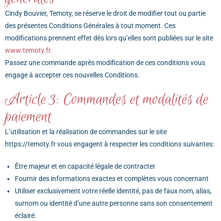
Cindy Bouvier, Temoty, se réserve le droit de modifier tout ou partie
des présentes Conditions Générales à tout moment. Ces
modifications prennent effet dès lors qu’elles sont publiées sur le site
www.temoty.fr.
Passez une commande après modification de ces conditions vous
engage à accepter ces nouvelles Conditions.
Article 3: Commandes et modalités de
paiement
L’utilisation et la réalisation de commandes sur le site
https://temoty.fr vous engagent à respecter les conditions suivantes:
Être majeur et en capacité légale de contracter
Fournir des informations exactes et complètes vous concernant
Utiliser exclusivement votre réelle identité, pas de faux nom, alias,
surnom ou identité d’une autre personne sans son consentement
éclairé.