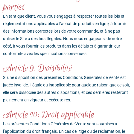
parties
En tant que client, vous vous engagez à respecter toutes les lois et
réglementations applicables à l’achat de produits en ligne, à fournir
des informations correctes lors de votre commande, et à ne pas
utiliser le Site à des fins illégales. Nous nous engageons, de notre
côté, à vous fournir les produits dans les délais et à garantir leur
conformité avec les spécifications convenues.
Article 9: Divisibilité
Si une disposition des présentes Conditions Générales de Vente est
jugée invalide, illégale ou inapplicable pour quelque raison que ce soit,
elle sera dissociée des autres dispositions, et ces dernières resteront
pleinement en vigueur et exécutoires.
Article 10: Droit applicable
Les présentes Conditions Générales de Vente sont soumises à
l’application du droit français. En cas de litige ou de réclamation, le