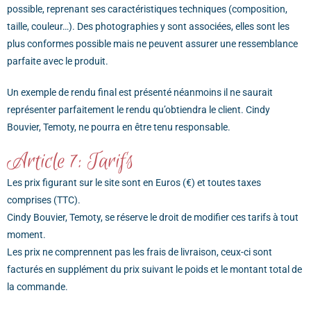
possible, reprenant ses caractéristiques techniques (composition,
taille, couleur…). Des photographies y sont associées, elles sont les
plus conformes possible mais ne peuvent assurer une ressemblance
parfaite avec le produit.
Un exemple de rendu final est présenté néanmoins il ne saurait
représenter parfaitement le rendu qu’obtiendra le client. Cindy
Bouvier, Temoty, ne pourra en être tenu responsable.
Article 7: Tarifs
Les prix figurant sur le site sont en Euros (€) et toutes taxes
comprises (TTC).
Cindy Bouvier, Temoty, se réserve le droit de modifier ces tarifs à tout
moment.
Les prix ne comprennent pas les frais de livraison, ceux-ci sont
facturés en supplément du prix suivant le poids et le montant total de
la commande.