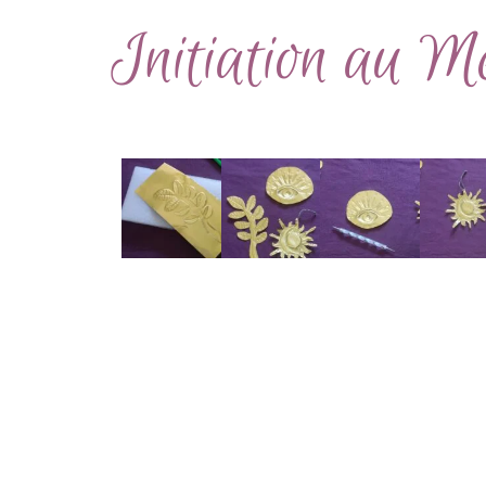
Initiation au M