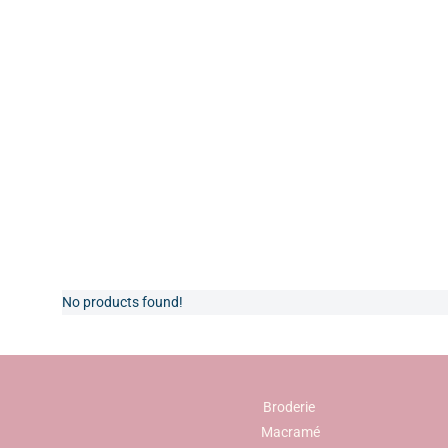
No products found!
Broderie
Macramé