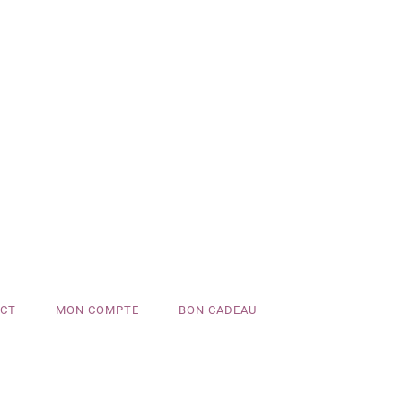
CT
MON COMPTE
BON CADEAU