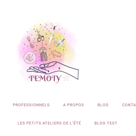
PROFESSIONNELS
A PROPOS
BLOG
CONTA
LES PETITS ATELIERS DE L’ÉTÉ
BLOG TEST