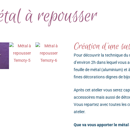
étal à repousser
Création d'une su
Pour découvrir la technique du 
d’environ 2h dans lequel vous a
feuille de métal (aluminium) et 
fines décorations dignes de bij
Après cet atelier vous serez cap
accessoires mais aussi de déto
Vous repartez avec toutes les c
atelier.
Que va vous apporter le métal