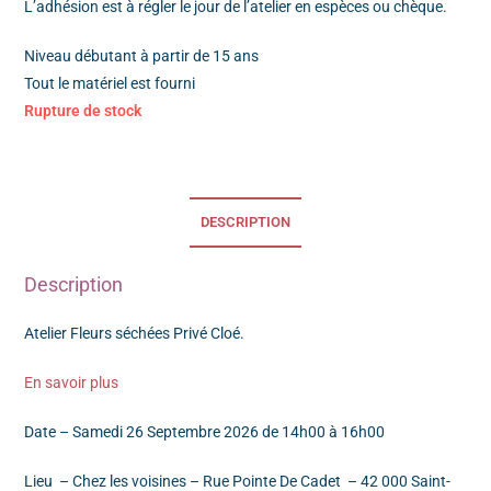
L’adhésion est à régler le jour de l’atelier en espèces ou chèque.
Niveau débutant à partir de 15 ans
Tout le matériel est fourni
Rupture de stock
DESCRIPTION
Description
Atelier Fleurs séchées Privé Cloé.
En savoir plus
Date – Samedi 26 Septembre 2026 de 14h00 à 16h00
Lieu – Chez les voisines – Rue Pointe De Cadet – 42 000 Saint-