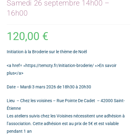
Samedi 26 septembre 14h00 –
16h00
120,00
€
Initiation à la Broderie sur le thème de Noël
<a href= »https://temoty.fr/initiation-broderie/ »>En savoir
plus</a>
Date – Mardi 3 mars 2026 de 18h30 à 20h30
Lieu – Chez les voisines – Rue Pointe De Cadet – 42000 Saint-
Étienne
Les ateliers suivis chez les Voisines nécessitent une adhésion à
l’association. Cette adhésion est au prix de 5€ et est valable
pendant 1 an