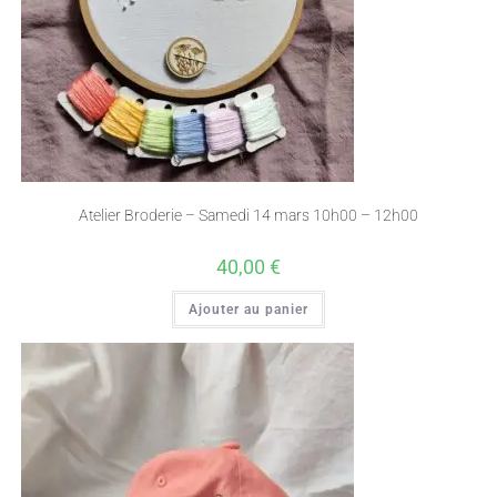
Atelier Broderie – Samedi 14 mars 10h00 – 12h00
40,00
€
Ajouter au panier