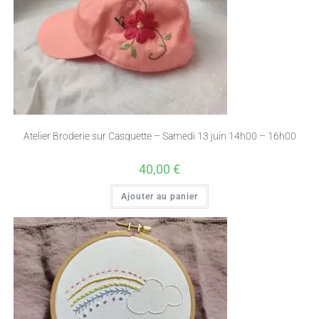
Atelier Broderie sur Casquette – Samedi 13 juin 14h00 – 16h00
40,00
€
Ajouter au panier