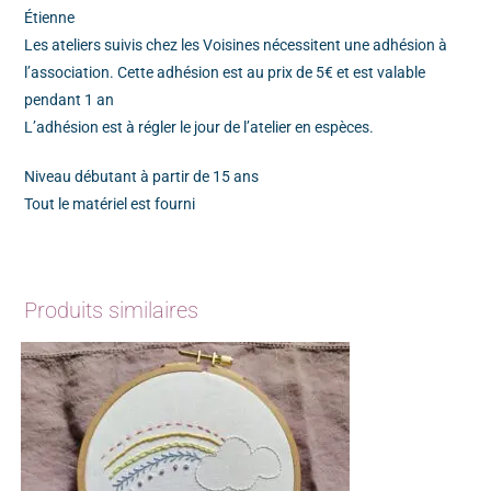
Étienne
Les ateliers suivis chez les Voisines nécessitent une adhésion à
l’association. Cette adhésion est au prix de 5€ et est valable
pendant 1 an
L’adhésion est à régler le jour de l’atelier en espèces.
Niveau débutant à partir de 15 ans
Tout le matériel est fourni
Produits similaires