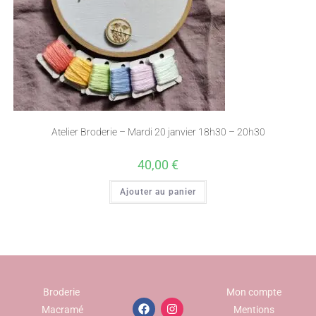
Atelier Broderie – Mardi 20 janvier 18h30 – 20h30
40,00
€
Ajouter au panier
Broderie
Mon compte
Macramé
Mentions