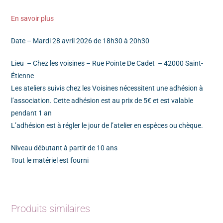
En savoir plus
Date – Mardi 28 avril 2026 de 18h30 à 20h30
Lieu – Chez les voisines – Rue Pointe De Cadet – 42000 Saint-
Étienne
Les ateliers suivis chez les Voisines nécessitent une adhésion à
l’association. Cette adhésion est au prix de 5€ et est valable
pendant 1 an
L’adhésion est à régler le jour de l’atelier en espèces ou chèque.
Niveau débutant à partir de 10 ans
Tout le matériel est fourni
Produits similaires