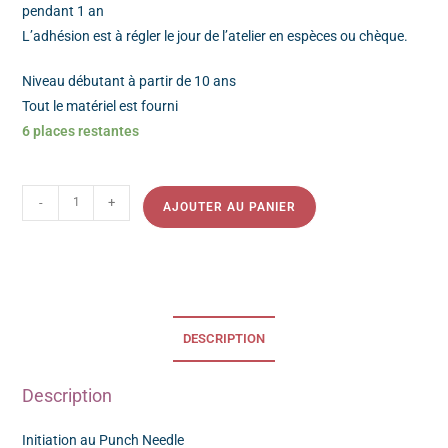
pendant 1 an
L’adhésion est à régler le jour de l’atelier en espèces ou chèque.
Niveau débutant à partir de 10 ans
Tout le matériel est fourni
6 places restantes
-
+
AJOUTER AU PANIER
DESCRIPTION
Description
Initiation au Punch Needle