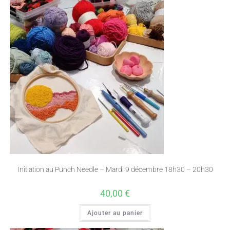
Initiation au Punch Needle – Mardi 9 décembre 18h30 – 20h30
40,00
€
Ajouter au panier