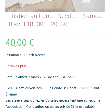
Initiation au Punch Needle – Samedi
28 avril 18h30 – 20h30
40,00
€
Initiation au Punch Needle
En savoir plus
Date – Samedi 7 mars 2026 de 14h00 à 16h00
Lieu – Chez les voisines – Rue Pointe De Cadet – 42000 Saint-
Étienne
Les ateliers suivis chez les Voisines nécessitent une adhésion à
l’association. Cette adhésion est au prix de 5€ et est valable