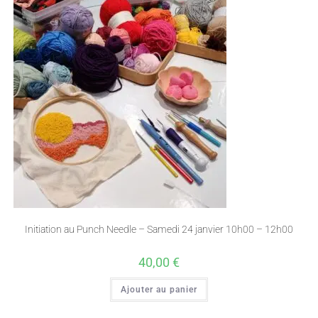
Initiation au Punch Needle – Samedi 24 janvier 10h00 – 12h00
40,00
€
Ajouter au panier