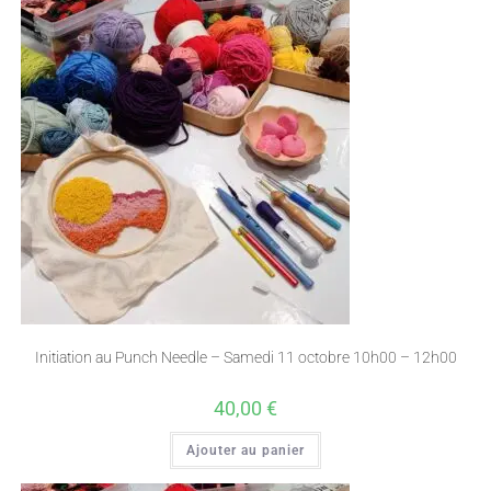
Initiation au Punch Needle – Samedi 11 octobre 10h00 – 12h00
40,00
€
Ajouter au panier