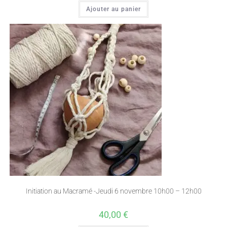
Ajouter au panier
Initiation au Macramé -Jeudi 6 novembre 10h00 – 12h00
40,00
€