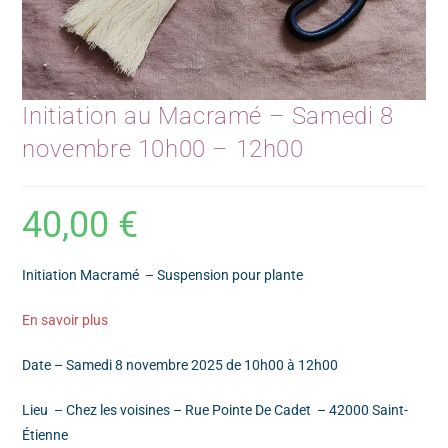
Initiation au Macramé – Samedi 8
novembre 10h00 – 12h00
40,00
€
Initiation Macramé – Suspension pour plante
En savoir plus
Date – Samedi 8 novembre 2025 de 10h00 à 12h00
Lieu – Chez les voisines – Rue Pointe De Cadet – 42000 Saint-
Étienne