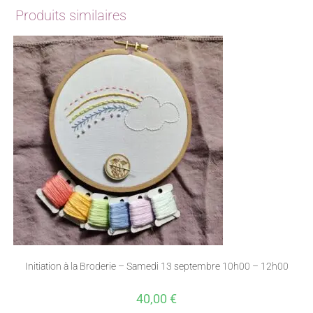
Produits similaires
Initiation à la Broderie – Samedi 13 septembre 10h00 – 12h00
40,00
€