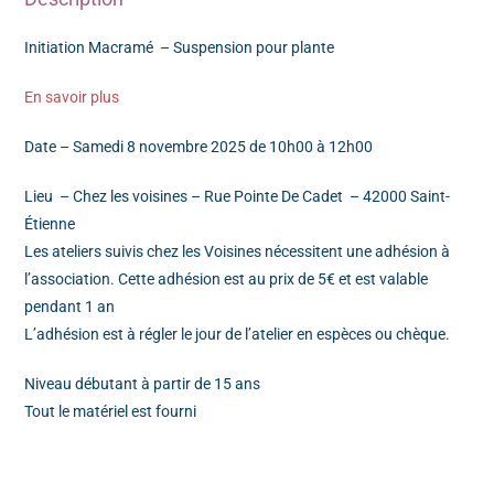
Initiation Macramé – Suspension pour plante
En savoir plus
Date – Samedi 8 novembre 2025 de 10h00 à 12h00
Lieu – Chez les voisines – Rue Pointe De Cadet – 42000 Saint-
Étienne
Les ateliers suivis chez les Voisines nécessitent une adhésion à
l’association. Cette adhésion est au prix de 5€ et est valable
pendant 1 an
L’adhésion est à régler le jour de l’atelier en espèces ou chèque.
Niveau débutant à partir de 15 ans
Tout le matériel est fourni