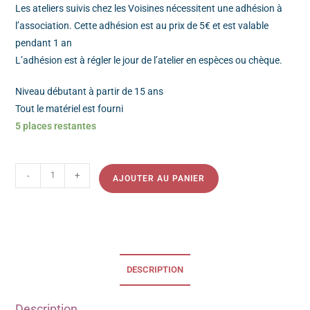
Les ateliers suivis chez les Voisines nécessitent une adhésion à
l’association. Cette adhésion est au prix de 5€ et est valable
pendant 1 an
L’adhésion est à régler le jour de l’atelier en espèces ou chèque.
Niveau débutant à partir de 15 ans
Tout le matériel est fourni
5 places restantes
-
+
AJOUTER AU PANIER
DESCRIPTION
Description