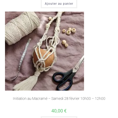
Ajouter au panier
Initiation au Macramé – Samedi 28 février 10h00 – 12h00
40,00
€